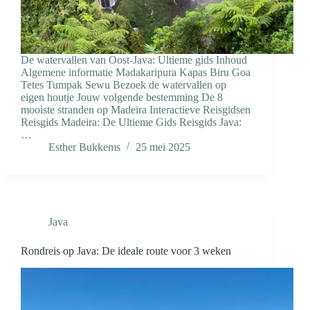
De watervallen van Oost-Java: Ultieme gids Inhoud
Algemene informatie Madakaripura Kapas Biru Goa
Tetes Tumpak Sewu Bezoek de watervallen op
eigen houtje Jouw volgende bestemming De 8
mooiste stranden op Madeira Interactieve Reisgidsen
Reisgids Madeira: De Ultieme Gids Reisgids Java:
…
Esther Bukkems
25 mei 2025
Java
Rondreis op Java: De ideale route voor 3 weken