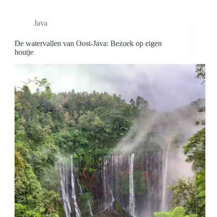
Java
De watervallen van Oost-Java: Bezoek op eigen
houtje