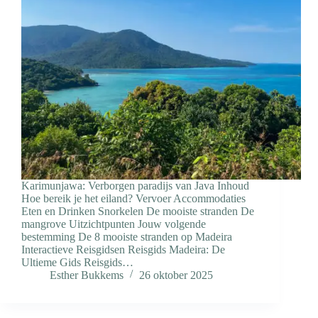
Karimunjawa: Verborgen paradijs van Java Inhoud
Hoe bereik je het eiland? Vervoer Accommodaties
Eten en Drinken Snorkelen De mooiste stranden De
mangrove Uitzichtpunten Jouw volgende
bestemming De 8 mooiste stranden op Madeira
Interactieve Reisgidsen Reisgids Madeira: De
Ultieme Gids Reisgids…
Esther Bukkems
26 oktober 2025