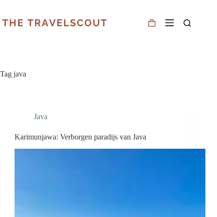
Tag
java
Java
Karimunjawa: Verborgen paradijs van Java