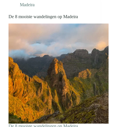
Madeira
De 8 mooiste wandelingen op Madeira
De 8 mooiste wandelingen op Madeira