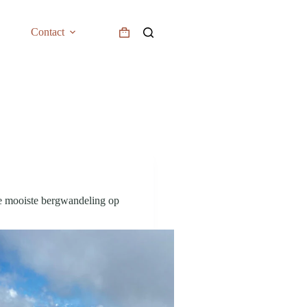
Contact
e mooiste bergwandeling op