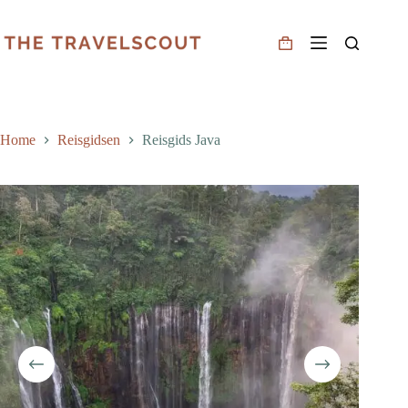
Home
Reisgidsen
Reisgids Java