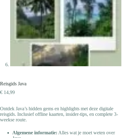
Reisgids Java
€
14,99
Ontdek Java’s hidden gems en highlights met deze digitale
reisgids. Inclusief offline kaarten, insider-tips, en complete 3-
weekse route.
Algemene informatie:
Alles wat je moet weten over